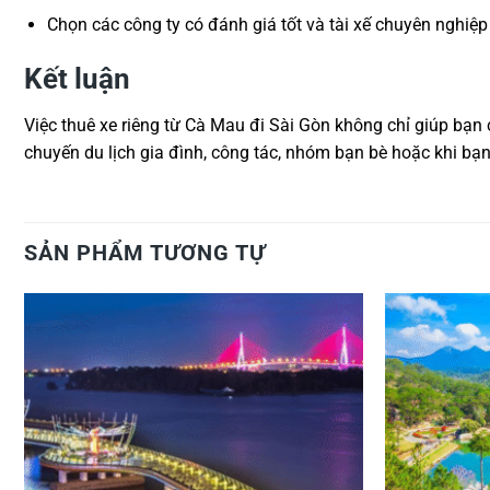
Chọn các công ty có đánh giá tốt và tài xế chuyên nghiệ
Kết luận
Việc thuê xe riêng từ Cà Mau đi Sài Gòn không chỉ giúp bạn c
chuyến du lịch gia đình, công tác, nhóm bạn bè hoặc khi bạn
SẢN PHẨM TƯƠNG TỰ