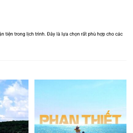
 tiện trong lịch trình. Đây là lựa chọn rất phù hợp cho các