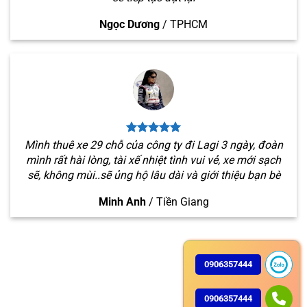
Ngọc Dương
/
TPHCM
Mình thuê xe 29 chỗ của công ty đi Lagi 3 ngày, đoàn
mình rất hài lòng, tài xế nhiệt tình vui vẻ, xe mới sạch
sẽ, không mùi..sẽ ủng hộ lâu dài và giới thiệu bạn bè
Minh Anh
/
Tiền Giang
0906357444
0906357444