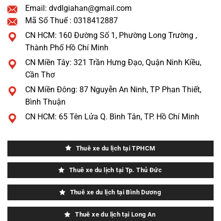
Email: dvdlgiahan@gmail.com
Mã Số Thuế : 0318412887
CN HCM: 160 Đường Số 1, Phường Long Trường ,
Thành Phố Hồ Chí Minh
CN Miền Tây: 321 Trần Hưng Đạo, Quận Ninh Kiều,
Cần Thơ
CN Miền Đông: 87 Nguyễn An Ninh, TP Phan Thiết,
Bình Thuận
CN HCM: 65 Tên Lửa Q. Bình Tân, TP. Hồ Chí Minh
Thuê xe du lịch tại TPHCM
Thuê xe du lịch tại Tp. Thủ Đức
Thuê xe du lịch tại Bình Dương
Thuê xe du lịch tại Long An