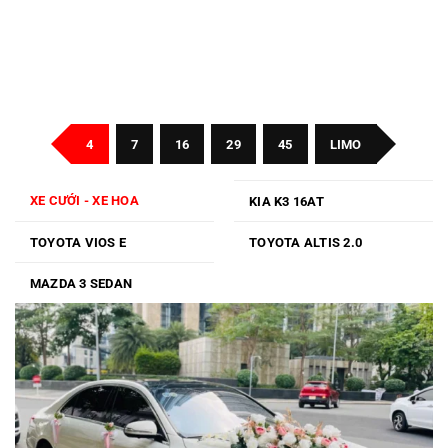
4
7
16
29
45
LIMO
XE CƯỚI - XE HOA
KIA K3 16AT
TOYOTA VIOS E
TOYOTA ALTIS 2.0
MAZDA 3 SEDAN