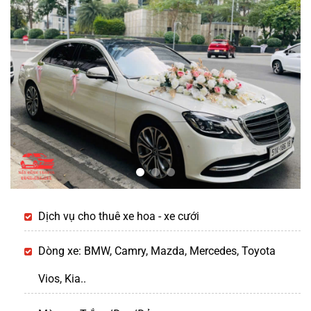
Dịch vụ cho thuê xe hoa - xe cưới
Dòng xe: BMW, Camry, Mazda, Mercedes, Toyota
Vios, Kia..