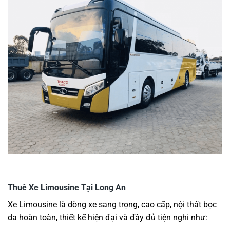
Thuê Xe Limousine Tại Long An
Xe Limousine là dòng xe sang trọng, cao cấp, nội thất bọc
da hoàn toàn, thiết kế hiện đại và đầy đủ tiện nghi như: