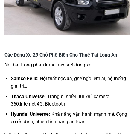
Các Dòng Xe 29 Chỗ Phổ Biến Cho Thuê Tại Long An
Nổi bật trong phân khúc này là 3 dòng xe:
Samco Felix:
Nội thất bọc da, ghế ngồi êm ái, hệ thống
giải trí…
Thaco Universe:
Trang bị nhiều túi khí, camera
360,Internet 4G, Bluetooth.
Hyundai Universe:
Khả năng vận hành mạnh mẽ, động
cơ ổn định, nhiều tính năng an toàn.