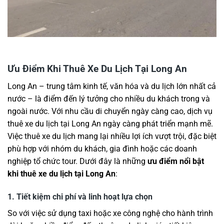
Ưu Điểm Khi Thuê Xe Du Lịch Tại Long An
Long An – trung tâm kinh tế, văn hóa và du lịch lớn nhất cả
nước – là điểm đến lý tưởng cho nhiều du khách trong và
ngoài nước. Với nhu cầu di chuyển ngày càng cao, dịch vụ
thuê xe du lịch tại Long An ngày càng phát triển mạnh mẽ.
Việc thuê xe du lịch mang lại nhiều lợi ích vượt trội, đặc biệt
phù hợp với nhóm du khách, gia đình hoặc các doanh
nghiệp tổ chức tour. Dưới đây là những
ưu điểm nổi bật
khi thuê xe du lịch tại Long An
:
1. Tiết kiệm chi phí và linh hoạt lựa chọn
So với việc sử dụng taxi hoặc xe công nghệ cho hành trình