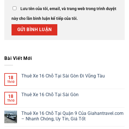
Lưu tên của tôi, email, và trang web trong trình duyệt
này cho lần bình luận kế tiếp của tôi.
Bài Viết Mới
Thuê Xe 16 Chỗ Tại Sài Gòn Đi Vũng Tàu
18
Th10
Thuê Xe 16 Chỗ Tại Sài Gòn
18
Th10
Thuê Xe 16 Chỗ Tại Quận 9 Của Giahantravel.com
– Nhanh Chóng, Uy Tín, Giá Tốt