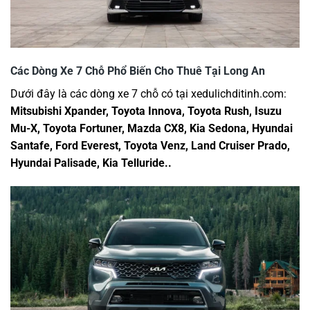
Các Dòng Xe 7 Chỗ Phổ Biến Cho Thuê Tại Long An
Dưới đây là các dòng xe 7 chỗ có tại xedulichditinh.com:
Mitsubishi Xpander, Toyota Innova, Toyota Rush, Isuzu
Mu-X, Toyota Fortuner, Mazda CX8, Kia Sedona, Hyundai
Santafe, Ford Everest, Toyota Venz, Land Cruiser Prado,
Hyundai Palisade, Kia Telluride..