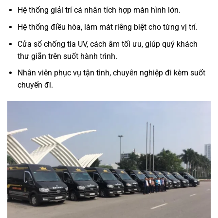
Hệ thống giải trí cá nhân tích hợp màn hình lớn.
Hệ thống điều hòa, làm mát riêng biệt cho từng vị trí.
Cửa sổ chống tia UV, cách âm tối ưu, giúp quý khách
thư giãn trên suốt hành trình.
Nhân viên phục vụ tận tình, chuyên nghiệp đi kèm suốt
chuyến đi.