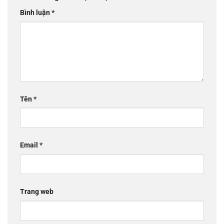
Bình luận
*
Tên
*
Email
*
Trang web