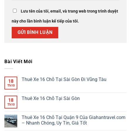
Lưu tên của tôi, email, và trang web trong trình duyệt
này cho lần bình luận kế tiếp của tôi.
Bài Viết Mới
Thuê Xe 16 Chỗ Tại Sài Gòn Đi Vũng Tàu
18
Th10
Thuê Xe 16 Chỗ Tại Sài Gòn
18
Th10
Thuê Xe 16 Chỗ Tại Quận 9 Của Giahantravel.com
– Nhanh Chóng, Uy Tín, Giá Tốt