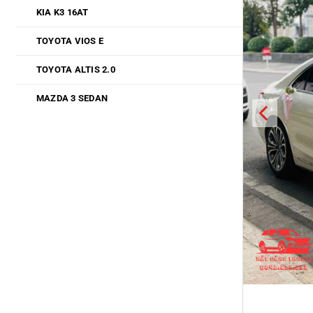
KIA K3 16AT
TOYOTA VIOS E
TOYOTA ALTIS 2.0
MAZDA 3 SEDAN