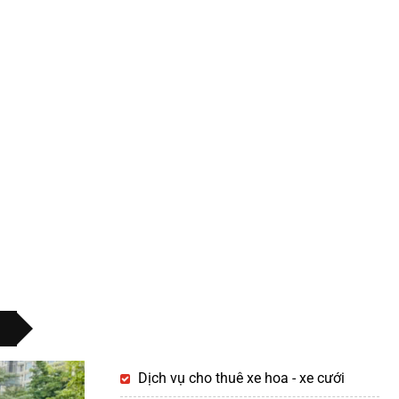
Dịch vụ cho thuê xe hoa - xe cưới