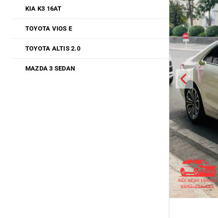
KIA K3 16AT
TOYOTA VIOS E
TOYOTA ALTIS 2.0
MAZDA 3 SEDAN