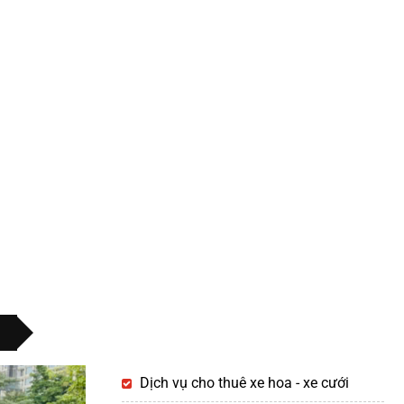
Dịch vụ cho thuê xe hoa - xe cưới