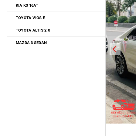
KIA K3 16AT
TOYOTA VIOS E
TOYOTA ALTIS 2.0
MAZDA 3 SEDAN