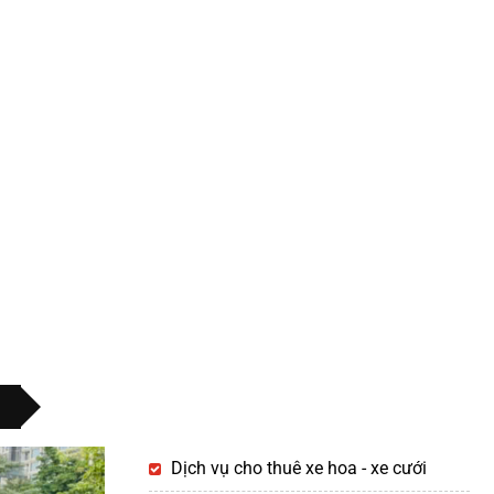
Dịch vụ cho thuê xe hoa - xe cưới